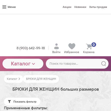
Меню
Акции
Новинки
Хиты продаж
0
8 (903) 642-99-18
Войти
Избранное
Корзина
Каталог
Каталог
БРЮКИ ДЛЯ ЖЕНЩИН
БРЮКИ ДЛЯ ЖЕНЩИН больших размеров
Показать фильтр
Примененные фильтры: