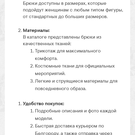
Брюки доступны в размерах, которые
подойдут женщинам с любым типом фигуры,
от стандартных до больших размеров.
Материалы:
В каталоге представлены брюки из
качественных тканей:
Трикотаж для максимального
комфорта.
Костюмные ткани для официальных
мероприятий.
Легкие и струящиеся материалы для
повседневного образа.
Удобство покупок:
Подробные описания и фото каждой
модели.
Быстрая доставка курьером по
Белгороду, а также отправка через