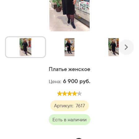
Платье женское
6 900
руб.
Цена:
Артикул:
7617
Есть в наличии