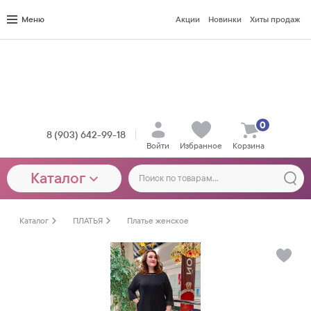
Меню
Акции
Новинки
Хиты продаж
0
8 (903) 642-99-18
Войти
Избранное
Корзина
Каталог
Каталог
ПЛАТЬЯ
Платье женское