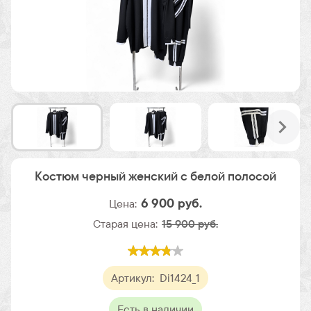
Костюм черный женский с белой полосой
6 900
руб.
Цена:
Старая цена:
15 900 руб.
Артикул:
Di1424_1
Есть в наличии