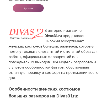
Костюм женский коричневый
Купить
В интернет-магазине
Divas31.ru
представлен
широкий ассортимент
женских костюмов больших размеров
, которые
помогут создать элегантный и стильный образ для
работы, официальных мероприятий или
повседневных выходов. Все модели разработаны
с учетом особенностей фигуры, обеспечивая
отличную посадку и комфорт на протяжении всего
дня.
Особенности женских костюмов
больших размеров на Divas31.ru: