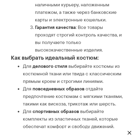
наличными курьеру, наложенным
платежом, а также через банковские
карты и электронные кошельки.
Гарантия качества
: Все товары
проходят строгий контроль качества, и
вы получаете только
высококачественные изделия.
Как выбрать идеальный костюм:
Для
делового стиля
выбирайте костюмы из
костюмной ткани или твида с классическим
прямым кроем и строгими линиями.
Для
повседневных образов
отдайте
предпочтение костюмам с мягкими тканями,
такими как вискоза, трикотаж или шерсть.
Для
спортивных образов
выбирайте
комплекты из эластичных тканей, которые
обеспечат комфорт и свободу движений.
×