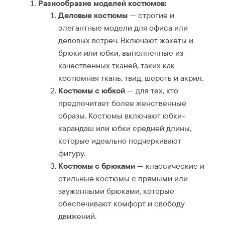
Разнообразие моделей костюмов:
Деловые костюмы
— строгие и
элегантные модели для офиса или
деловых встреч. Включают жакеты и
брюки или юбки, выполненные из
качественных тканей, таких как
костюмная ткань, твид, шерсть и акрил.
Костюмы с юбкой
— для тех, кто
предпочитает более женственные
образы. Костюмы включают юбки-
карандаш или юбки средней длины,
которые идеально подчеркивают
фигуру.
Костюмы с брюками
— классические и
стильные костюмы с прямыми или
зауженными брюками, которые
обеспечивают комфорт и свободу
движений.