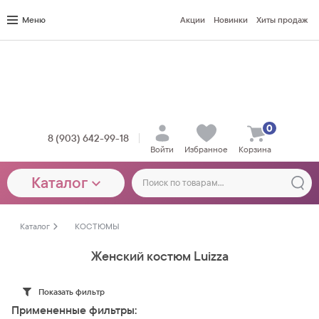
Меню
Акции
Новинки
Хиты продаж
0
8 (903) 642-99-18
Войти
Избранное
Корзина
Каталог
Каталог
КОСТЮМЫ
Женский костюм Luizza
Показать фильтр
Примененные фильтры: