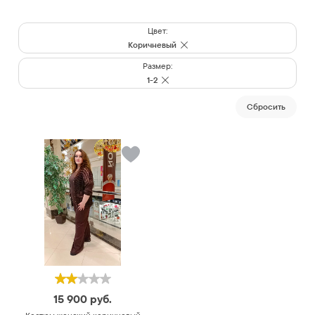
Цвет:
Коричневый
Размер:
1-2
Cбросить
15 900
руб.