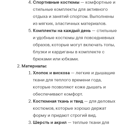
Спортивные костюмы
— комфортные и
стильные комплекты для активного
отдыха и занятий спортом. Выполнены
из мягких, эластичных материалов.
Комплекты на каждый день
— стильные
и удобные костюмы для повседневных
образов, которые могут включать топы,
блузки и кардиганы в комплекте с
брюками или юбками.
Материалы:
Хлопок и вискоза
— легкие и дышащие
ткани для теплого времени года,
которые позволяют коже дышать и
обеспечивают комфорт.
Костюмная ткань и твид
— для деловых
костюмов, которые хорошо держат
форму и придают строгий вид.
Шерсть и акрил
— теплые ткани для