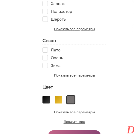
Хлопок
Полиэстер
Шерсть
Показать все параметры
Сезон
Лето
Осень
Зима
Показать все параметры
Цвет
Показать все параметры
Показать все