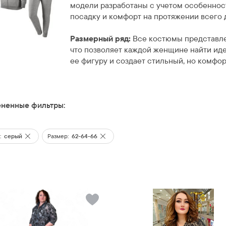
модели разработаны с учетом особеннос
посадку и комфорт на протяжении всего 
Размерный ряд:
Все костюмы представл
что позволяет каждой женщине найти ид
ее фигуру и создает стильный, но комфор
ненные фильтры:
:
серый
Размер:
62-64-66