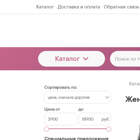
Каталог
Доставка и оплата
Обратная связь
Каталог
Ката
Сортировать по:
Жен
Цена от
до
руб.
Специальные предложения