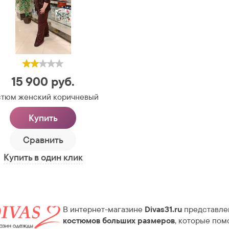
15 900
руб.
стюм женский коричневый
Купить
Сравнить
Купить в один клик
В интернет-магазине
Divas31.ru
представле
костюмов больших размеров
, которые пом