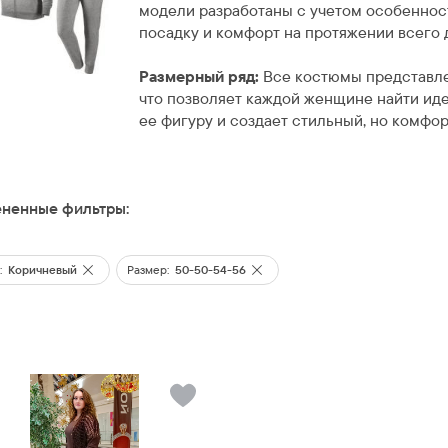
модели разработаны с учетом особеннос
посадку и комфорт на протяжении всего 
Размерный ряд:
Все костюмы представл
что позволяет каждой женщине найти ид
ее фигуру и создает стильный, но комфор
ненные фильтры:
:
Коричневый
Размер:
50-50-54-56