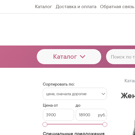
Каталог
Доставка и оплата
Обратная связь
Каталог
Ката
Сортировать по:
Жен
Цена от
до
руб.
Специальные предложения