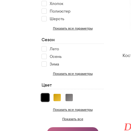
Хлопок
Полиэстер
Шерсть
Показать все параметры
Сезон
Лето
Кос
Осень
Зима
Показать все параметры
Цвет
Показать все параметры
Показать все