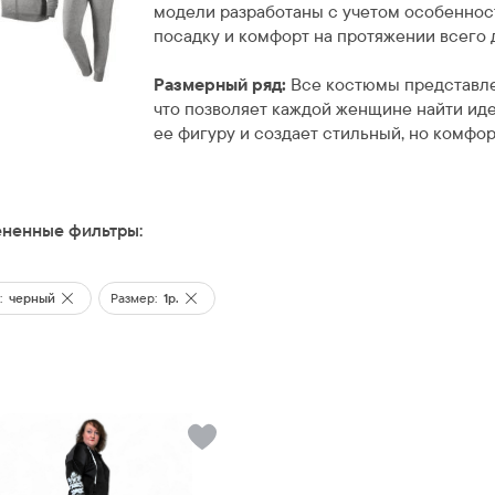
модели разработаны с учетом особеннос
посадку и комфорт на протяжении всего 
Размерный ряд:
Все костюмы представл
что позволяет каждой женщине найти ид
ее фигуру и создает стильный, но комфор
ненные фильтры:
:
черный
Размер:
1р.