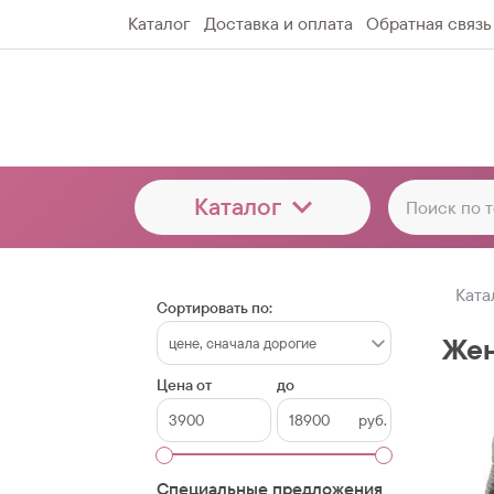
Каталог
Доставка и оплата
Обратная связь
Каталог
Ката
Сортировать по:
Жен
Цена от
до
руб.
Специальные предложения