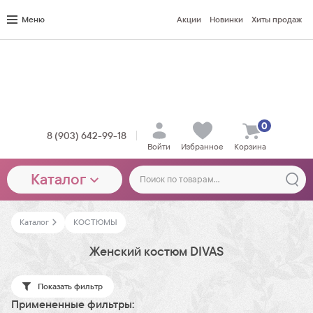
Меню
Акции
Новинки
Хиты продаж
0
8 (903) 642-99-18
Войти
Избранное
Корзина
Каталог
Каталог
КОСТЮМЫ
Женский костюм DIVAS
Показать фильтр
Примененные фильтры: