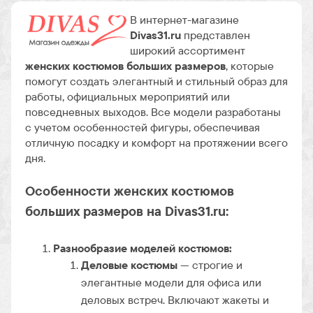
В интернет-магазине
Divas31.ru
представлен
широкий ассортимент
женских костюмов больших размеров
, которые
помогут создать элегантный и стильный образ для
работы, официальных мероприятий или
повседневных выходов. Все модели разработаны
с учетом особенностей фигуры, обеспечивая
отличную посадку и комфорт на протяжении всего
дня.
Особенности женских костюмов
больших размеров на Divas31.ru:
Разнообразие моделей костюмов:
Деловые костюмы
— строгие и
элегантные модели для офиса или
деловых встреч. Включают жакеты и