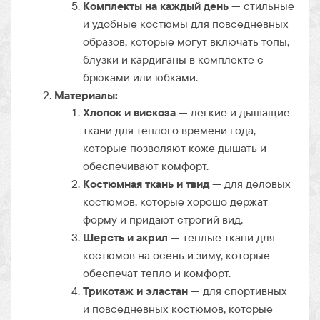
Комплекты на каждый день
— стильные
и удобные костюмы для повседневных
образов, которые могут включать топы,
блузки и кардиганы в комплекте с
брюками или юбками.
Материалы:
Хлопок и вискоза
— легкие и дышащие
ткани для теплого времени года,
которые позволяют коже дышать и
обеспечивают комфорт.
Костюмная ткань и твид
— для деловых
костюмов, которые хорошо держат
форму и придают строгий вид.
Шерсть и акрил
— теплые ткани для
костюмов на осень и зиму, которые
обеспечат тепло и комфорт.
Трикотаж и эластан
— для спортивных
и повседневных костюмов, которые