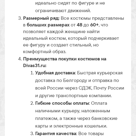
идеально сидят по фигуре и не
ограничивают движений.
Размерный ряд:
Все костюмы представлены
в
больших размерах
от
48
до
60+
, что
позволяет каждой женщине найти
идеальный костюм, который подчеркивает
ее фигуру и создает стильный, но
комфортный образ.
Преимущества покупки костюмов на
Divas31.ru:
Удобная доставка
: Быстрая курьерская
доставка по Белгороду и отправка по
всей России через СДЭК, Почту России
и другие транспортные компании.
Гибкие способы оплаты
: Оплата
наличными курьеру, наложенным
платежом, а также через банковские
карты и электронные кошельки.
Гарантия качества
: Все товары