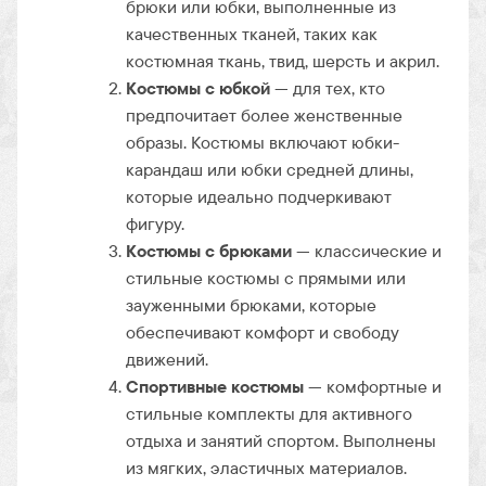
брюки или юбки, выполненные из
качественных тканей, таких как
костюмная ткань, твид, шерсть и акрил.
Костюмы с юбкой
— для тех, кто
предпочитает более женственные
образы. Костюмы включают юбки-
карандаш или юбки средней длины,
которые идеально подчеркивают
фигуру.
Костюмы с брюками
— классические и
стильные костюмы с прямыми или
зауженными брюками, которые
обеспечивают комфорт и свободу
движений.
Спортивные костюмы
— комфортные и
стильные комплекты для активного
отдыха и занятий спортом. Выполнены
из мягких, эластичных материалов.