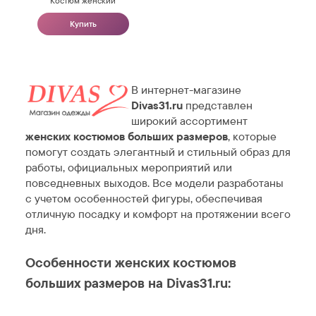
Костюм женский
Купить
В интернет-магазине
Divas31.ru
представлен
широкий ассортимент
женских костюмов больших размеров
, которые
помогут создать элегантный и стильный образ для
работы, официальных мероприятий или
повседневных выходов. Все модели разработаны
с учетом особенностей фигуры, обеспечивая
отличную посадку и комфорт на протяжении всего
дня.
Особенности женских костюмов
больших размеров на Divas31.ru: