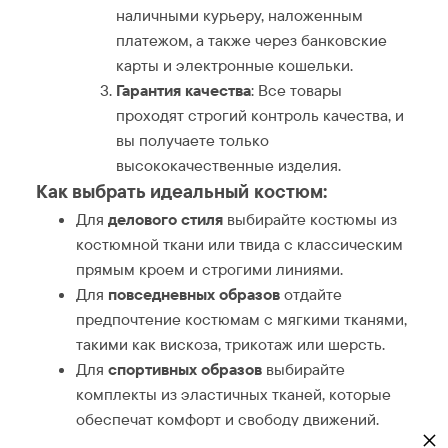
наличными курьеру, наложенным
платежом, а также через банковские
карты и электронные кошельки.
Гарантия качества
: Все товары
проходят строгий контроль качества, и
вы получаете только
высококачественные изделия.
Как выбрать идеальный костюм:
Для
делового стиля
выбирайте костюмы из
костюмной ткани или твида с классическим
прямым кроем и строгими линиями.
Для
повседневных образов
отдайте
предпочтение костюмам с мягкими тканями,
такими как вискоза, трикотаж или шерсть.
Для
спортивных образов
выбирайте
комплекты из эластичных тканей, которые
обеспечат комфорт и свободу движений.
×