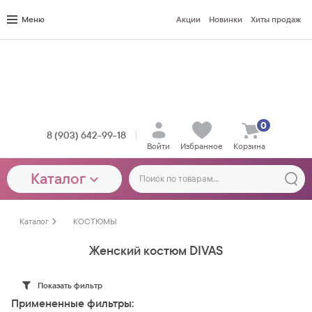
Меню
Акции
Новинки
Хиты продаж
0
8 (903) 642-99-18
Войти
Избранное
Корзина
Каталог
Каталог
КОСТЮМЫ
Женский костюм DIVAS
Показать фильтр
Примененные фильтры: