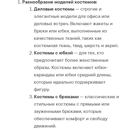
Разнообразие моделей костюмов:
Деловые костюмы
— строгие и
элегантные модели для офиса или
деловых встреч. Включают жакеты и
брюки или юбки, выполненные из
качественных тканей, таких как
костюмная ткань, твид, шерсть и акрил.
Костюмы с юбкой
— для тех, кто
предпочитает более женственные
образы. Костюмы включают юбки-
карандаш или юбки средней длины,
которые идеально подчеркивают
фигуру.
Костюмы с брюками
— классические и
стильные костюмы с прямыми или
зауженными брюками, которые
обеспечивают комфорт и свободу
движений.