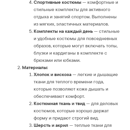
Спортивные костюмы
— комфортные и
стильные комплекты для активного
отдыха и занятий спортом. Выполнены
из мягких, эластичных материалов.
Комплекты на каждый день
— стильные
и удобные костюмы для повседневных
образов, которые могут включать топы,
блузки и кардиганы в комплекте с
брюками или юбками.
Материалы:
Хлопок и вискоза
— легкие и дышащие
ткани для теплого времени года,
которые позволяют коже дышать и
обеспечивают комфорт.
Костюмная ткань и твид
— для деловых
костюмов, которые хорошо держат
форму и придают строгий вид.
Шерсть и акрил
— теплые ткани для