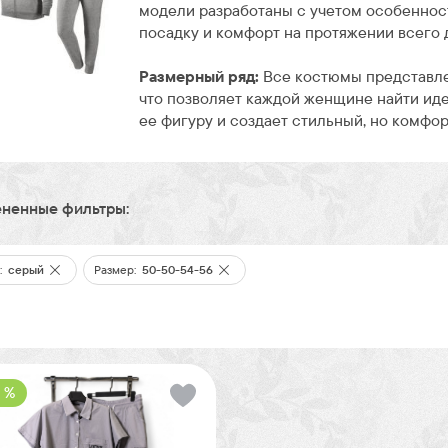
модели разработаны с учетом особеннос
посадку и комфорт на протяжении всего 
Размерный ряд:
Все костюмы представл
что позволяет каждой женщине найти ид
ее фигуру и создает стильный, но комфор
ненные фильтры:
:
серый
Размер:
50-50-54-56
 %