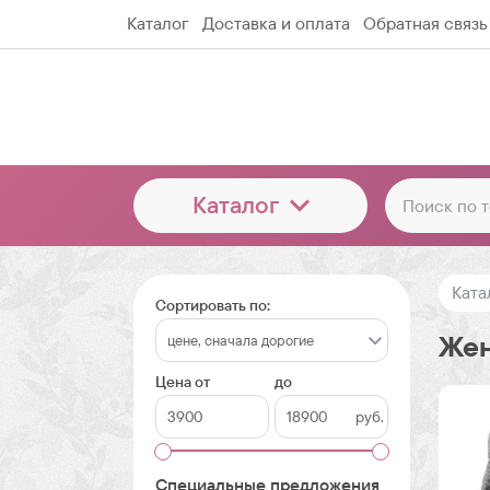
Каталог
Доставка и оплата
Обратная связь
Каталог
Ката
Сортировать по:
Жен
Цена от
до
руб.
Специальные предложения