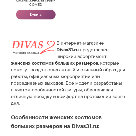
Костюм женский серый
COMED
Купить
В интернет-магазине
Divas31.ru
представлен
широкий ассортимент
женских костюмов больших размеров
, которые
помогут создать элегантный и стильный образ для
работы, официальных мероприятий или
повседневных выходов. Все модели разработаны
с учетом особенностей фигуры, обеспечивая
отличную посадку и комфорт на протяжении всего
дня.
Особенности женских костюмов
больших размеров на Divas31.ru: