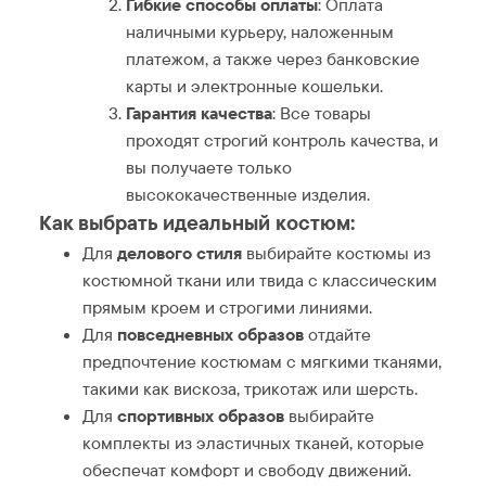
Гибкие способы оплаты
: Оплата
наличными курьеру, наложенным
платежом, а также через банковские
карты и электронные кошельки.
Гарантия качества
: Все товары
проходят строгий контроль качества, и
вы получаете только
высококачественные изделия.
Как выбрать идеальный костюм:
Для
делового стиля
выбирайте костюмы из
костюмной ткани или твида с классическим
прямым кроем и строгими линиями.
Для
повседневных образов
отдайте
предпочтение костюмам с мягкими тканями,
такими как вискоза, трикотаж или шерсть.
Для
спортивных образов
выбирайте
комплекты из эластичных тканей, которые
обеспечат комфорт и свободу движений.