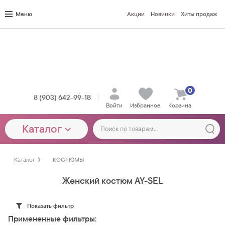
Меню
Акции
Новинки
Хиты продаж
0
8 (903) 642-99-18
Войти
Избранное
Корзина
Каталог
Каталог
КОСТЮМЫ
Женский костюм AY-SEL
Показать фильтр
Примененные фильтры: