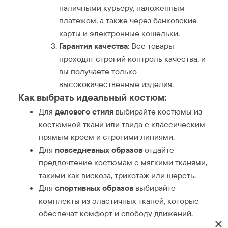
наличными курьеру, наложенным
платежом, а также через банковские
карты и электронные кошельки.
Гарантия качества
: Все товары
проходят строгий контроль качества, и
вы получаете только
высококачественные изделия.
Как выбрать идеальный костюм:
Для
делового стиля
выбирайте костюмы из
костюмной ткани или твида с классическим
прямым кроем и строгими линиями.
Для
повседневных образов
отдайте
предпочтение костюмам с мягкими тканями,
такими как вискоза, трикотаж или шерсть.
Для
спортивных образов
выбирайте
комплекты из эластичных тканей, которые
обеспечат комфорт и свободу движений.
×