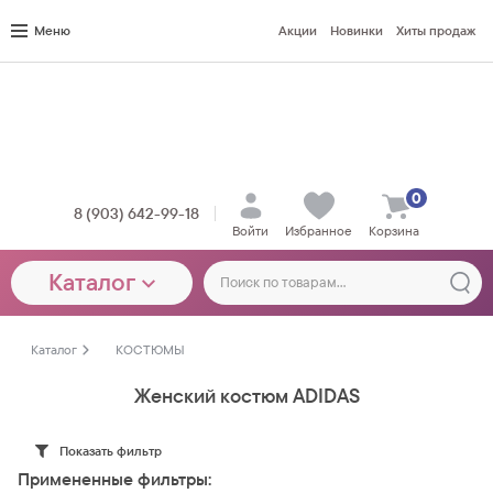
Меню
Акции
Новинки
Хиты продаж
0
8 (903) 642-99-18
Войти
Избранное
Корзина
Каталог
Каталог
КОСТЮМЫ
Женский костюм ADIDAS
Показать фильтр
Примененные фильтры: