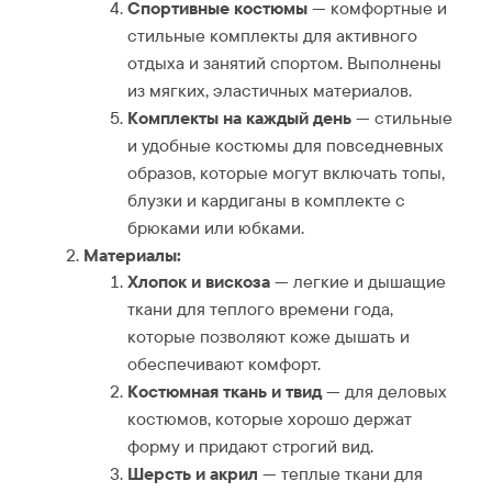
Спортивные костюмы
— комфортные и
стильные комплекты для активного
отдыха и занятий спортом. Выполнены
из мягких, эластичных материалов.
Комплекты на каждый день
— стильные
и удобные костюмы для повседневных
образов, которые могут включать топы,
блузки и кардиганы в комплекте с
брюками или юбками.
Материалы:
Хлопок и вискоза
— легкие и дышащие
ткани для теплого времени года,
которые позволяют коже дышать и
обеспечивают комфорт.
Костюмная ткань и твид
— для деловых
костюмов, которые хорошо держат
форму и придают строгий вид.
Шерсть и акрил
— теплые ткани для