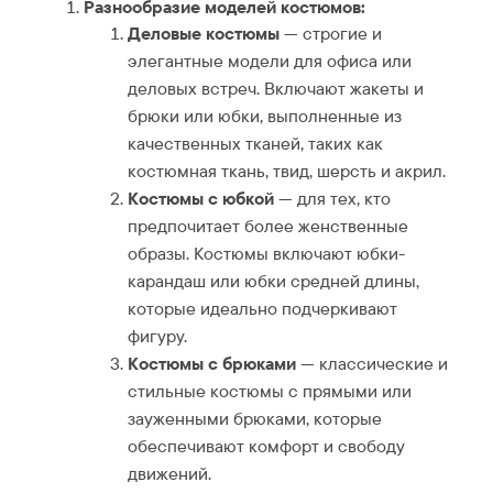
Разнообразие моделей костюмов:
Деловые костюмы
— строгие и
элегантные модели для офиса или
деловых встреч. Включают жакеты и
брюки или юбки, выполненные из
качественных тканей, таких как
костюмная ткань, твид, шерсть и акрил.
Костюмы с юбкой
— для тех, кто
предпочитает более женственные
образы. Костюмы включают юбки-
карандаш или юбки средней длины,
которые идеально подчеркивают
фигуру.
Костюмы с брюками
— классические и
стильные костюмы с прямыми или
зауженными брюками, которые
обеспечивают комфорт и свободу
движений.