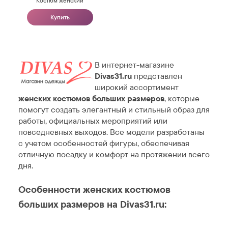
Костюм женский
Купить
В интернет-магазине
Divas31.ru
представлен
широкий ассортимент
женских костюмов больших размеров
, которые
помогут создать элегантный и стильный образ для
работы, официальных мероприятий или
повседневных выходов. Все модели разработаны
с учетом особенностей фигуры, обеспечивая
отличную посадку и комфорт на протяжении всего
дня.
Особенности женских костюмов
больших размеров на Divas31.ru: