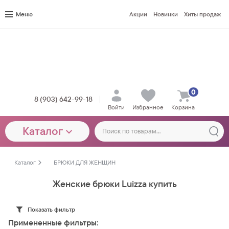
Меню
Акции
Новинки
Хиты продаж
0
8 (903) 642-99-18
Войти
Избранное
Корзина
Каталог
Каталог
БРЮКИ ДЛЯ ЖЕНЩИН
Женские брюки Luizza купить
Показать фильтр
Примененные фильтры: