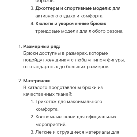
образов.
Джоггеры и спортивные модели:
для
активного отдыха и комфорта.
Кюлоты и укороченные брюки:
трендовые модели для любого сезона.
Размерный ряд:
Брюки доступны в размерах, которые
подойдут женщинам с любым типом фигуры,
от стандартных до больших размеров.
Материалы:
В каталоге представлены брюки из
качественных тканей:
Трикотаж для максимального
комфорта.
Костюмные ткани для официальных
мероприятий.
Легкие и струящиеся материалы для