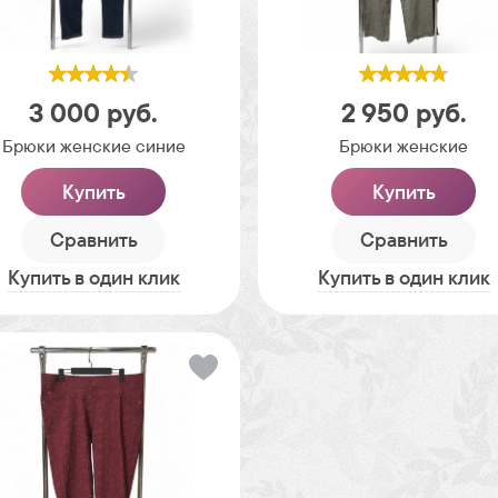
3 000
руб.
2 950
руб.
Брюки женские синие
Брюки женские
Купить
Купить
Сравнить
Сравнить
Купить в один клик
Купить в один клик