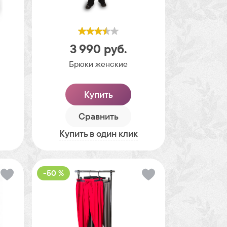
3 990
руб.
Брюки женские
Купить
Сравнить
Купить в один клик
-50 %