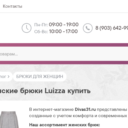
Контакты
09:00 - 19:00
Пн-Пт:
8 (903) 642-9
10:00 - 17:00
Сб-Вс:
лог
БРЮКИ ДЛЯ ЖЕНЩИН
ские брюки Luizza купить
В интернет-магазине
Divas31.ru
представлены 
созданные с учетом комфорта и современных
Наш ассортимент женских брюк: