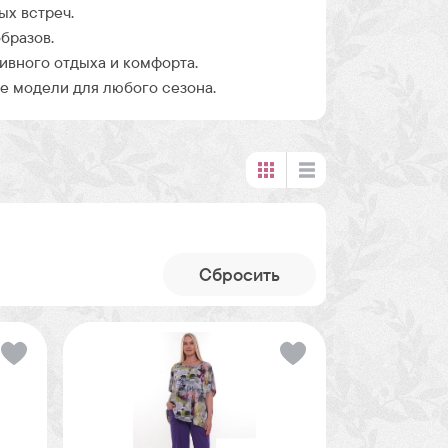
ых встреч.
бразов.
ивного отдыха и комфорта.
 модели для любого сезона.
Cбросить