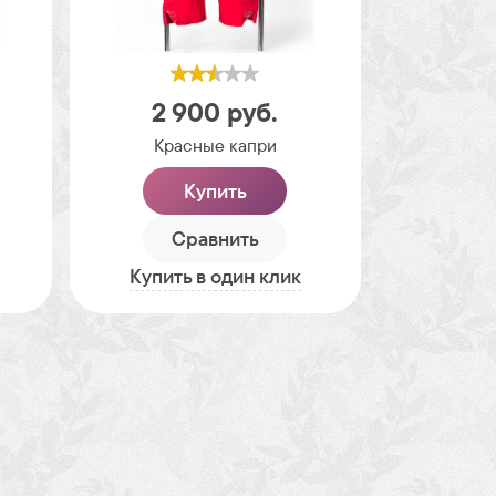
2 900
руб.
Красные капри
Купить
Сравнить
Купить в один клик