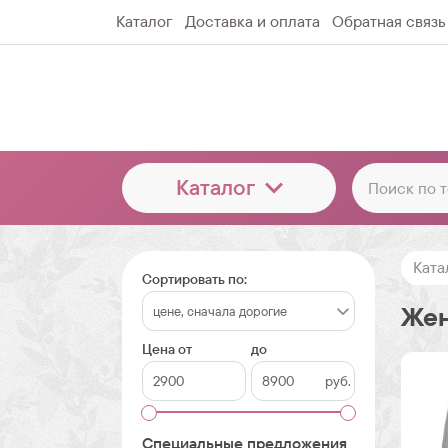
Каталог
Доставка и оплата
Обратная связь
Каталог
Ката
Сортировать по:
Жен
Цена от
до
руб.
Специальные предложения