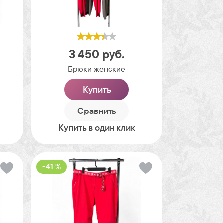
3 450
руб.
Брюки женские
Купить
Сравнить
Купить в один клик
-41 %