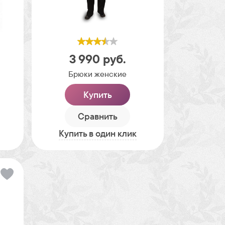
3 990
руб.
Брюки женские
Купить
Сравнить
Купить в один клик