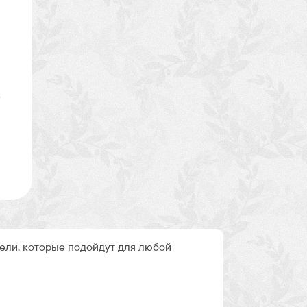
е
ли, которые подойдут для любой