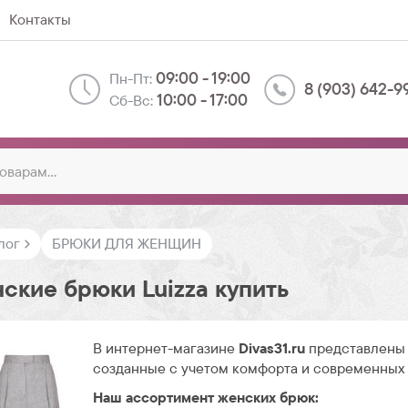
Контакты
09:00 - 19:00
Пн-Пт:
8 (903) 642-9
10:00 - 17:00
Сб-Вс:
лог
БРЮКИ ДЛЯ ЖЕНЩИН
ские брюки Luizza купить
В интернет-магазине
Divas31.ru
представлены 
созданные с учетом комфорта и современных
Наш ассортимент женских брюк: