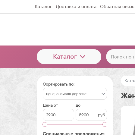
Каталог
Доставка и оплата
Обратная связь
Каталог
Ката
Сортировать по:
Жен
Цена от
до
руб.
Специальные предложения