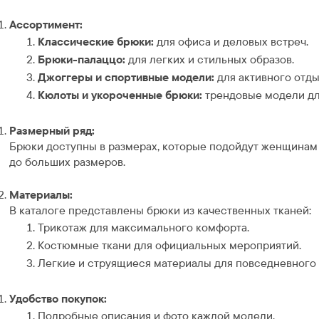
Ассортимент:
Классические брюки:
для офиса и деловых встреч.
Брюки-палаццо:
для легких и стильных образов.
Джоггеры и спортивные модели:
для активного отды
Кюлоты и укороченные брюки:
трендовые модели дл
Размерный ряд:
Брюки доступны в размерах, которые подойдут женщинам
до больших размеров.
Материалы:
В каталоге представлены брюки из качественных тканей:
Трикотаж для максимального комфорта.
Костюмные ткани для официальных мероприятий.
Легкие и струящиеся материалы для повседневного 
Удобство покупок:
Подробные описания и фото каждой модели.