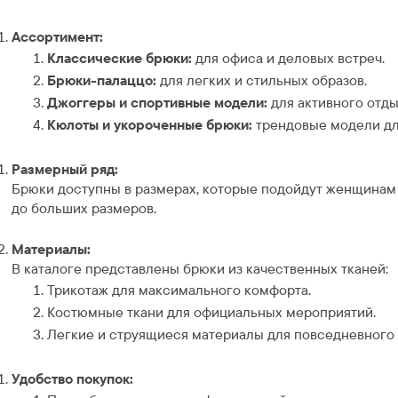
Ассортимент:
Классические брюки:
для офиса и деловых встреч.
Брюки-палаццо:
для легких и стильных образов.
Джоггеры и спортивные модели:
для активного отды
Кюлоты и укороченные брюки:
трендовые модели дл
Размерный ряд:
Брюки доступны в размерах, которые подойдут женщинам
до больших размеров.
Материалы:
В каталоге представлены брюки из качественных тканей:
Трикотаж для максимального комфорта.
Костюмные ткани для официальных мероприятий.
Легкие и струящиеся материалы для повседневного 
Удобство покупок: