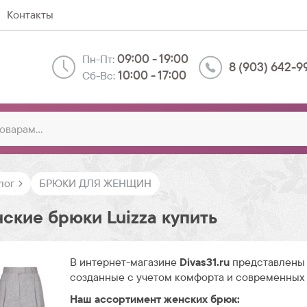
Контакты
09:00 - 19:00
Пн-Пт:
8 (903) 642-9
10:00 - 17:00
Сб-Вс:
лог
БРЮКИ ДЛЯ ЖЕНЩИН
ские брюки Luizza купить
В интернет-магазине
Divas31.ru
представлены 
созданные с учетом комфорта и современных
Наш ассортимент женских брюк: