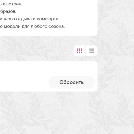
ых встреч.
бразов.
ивного отдыха и комфорта.
 модели для любого сезона.
Cбросить