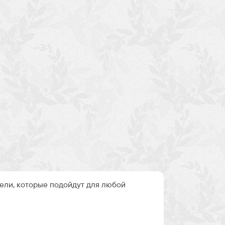
ли, которые подойдут для любой