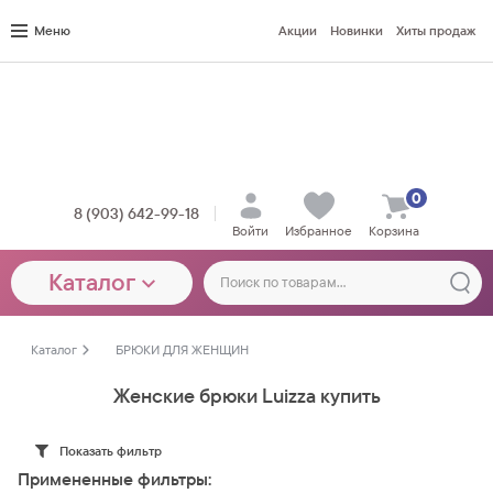
Меню
Акции
Новинки
Хиты продаж
0
8 (903) 642-99-18
Войти
Избранное
Корзина
Каталог
Каталог
БРЮКИ ДЛЯ ЖЕНЩИН
Женские брюки Luizza купить
Показать фильтр
Примененные фильтры: