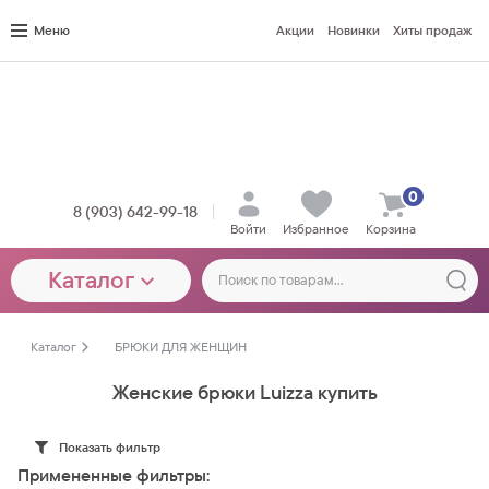
Меню
Акции
Новинки
Хиты продаж
0
8 (903) 642-99-18
Войти
Избранное
Корзина
Каталог
Каталог
БРЮКИ ДЛЯ ЖЕНЩИН
Женские брюки Luizza купить
Показать фильтр
Примененные фильтры: