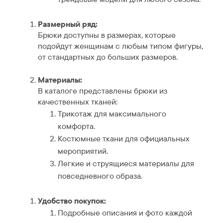
Размерный ряд:
Брюки доступны в размерах, которые
подойдут женщинам с любым типом фигуры,
от стандартных до больших размеров.
Материалы:
В каталоге представлены брюки из
качественных тканей:
Трикотаж для максимального
комфорта.
Костюмные ткани для официальных
мероприятий.
Легкие и струящиеся материалы для
повседневного образа.
Удобство покупок:
Подробные описания и фото каждой