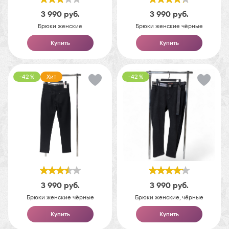
3 990
руб.
3 990
руб.
Брюки женские
Брюки женские чёрные
Купить
Купить
-42 %
Хит
-42 %
3 990
руб.
3 990
руб.
Брюки женские чёрные
Брюки женские, чёрные
Купить
Купить