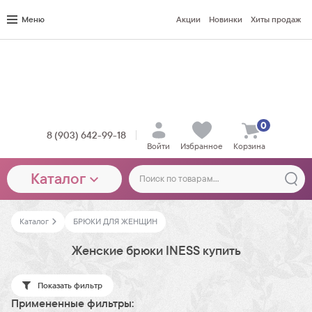
Меню
Акции
Новинки
Хиты продаж
0
8 (903) 642-99-18
Войти
Избранное
Корзина
Каталог
Каталог
БРЮКИ ДЛЯ ЖЕНЩИН
Женские брюки INESS купить
Показать фильтр
Примененные фильтры: