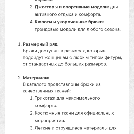
Джоггеры и спортивные модели:
для
активного отдыха и комфорта.
Кюлоты и укороченные брюки:
трендовые модели для любого сезона.
Размерный ряд:
Брюки доступны в размерах, которые
подойдут женщинам с любым типом фигуры,
от стандартных до больших размеров.
Материалы:
В каталоге представлены брюки из
качественных тканей:
Трикотаж для максимального
комфорта.
Костюмные ткани для официальных
мероприятий.
Легкие и струящиеся материалы для