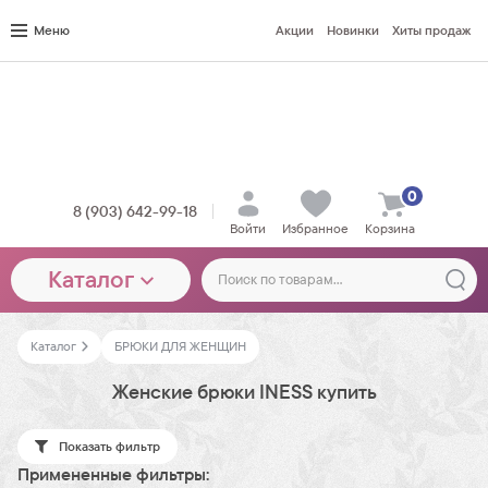
Меню
Акции
Новинки
Хиты продаж
0
8 (903) 642-99-18
Войти
Избранное
Корзина
Каталог
Каталог
БРЮКИ ДЛЯ ЖЕНЩИН
Женские брюки INESS купить
Показать фильтр
Примененные фильтры: