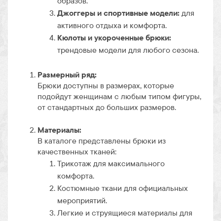
образов.
Джоггеры и спортивные модели:
для
активного отдыха и комфорта.
Кюлоты и укороченные брюки:
трендовые модели для любого сезона.
Размерный ряд:
Брюки доступны в размерах, которые
подойдут женщинам с любым типом фигуры,
от стандартных до больших размеров.
Материалы:
В каталоге представлены брюки из
качественных тканей:
Трикотаж для максимального
комфорта.
Костюмные ткани для официальных
мероприятий.
Легкие и струящиеся материалы для