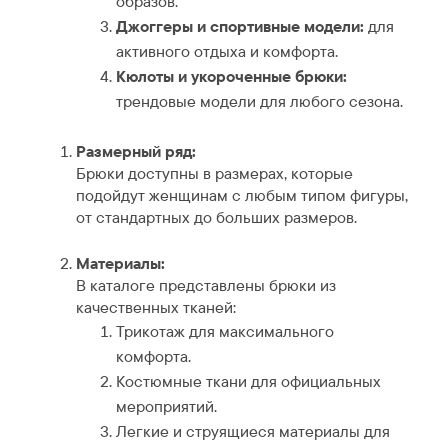
образов.
Джоггеры и спортивные модели:
для
активного отдыха и комфорта.
Кюлоты и укороченные брюки:
трендовые модели для любого сезона.
Размерный ряд:
Брюки доступны в размерах, которые
подойдут женщинам с любым типом фигуры,
от стандартных до больших размеров.
Материалы:
В каталоге представлены брюки из
качественных тканей:
Трикотаж для максимального
комфорта.
Костюмные ткани для официальных
мероприятий.
Легкие и струящиеся материалы для