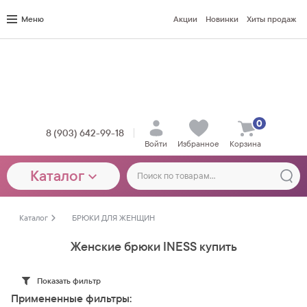
Меню
Акции
Новинки
Хиты продаж
0
8 (903) 642-99-18
Войти
Избранное
Корзина
Каталог
Каталог
БРЮКИ ДЛЯ ЖЕНЩИН
Женские брюки INESS купить
Показать фильтр
Примененные фильтры: