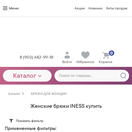
Меню
Акции
Новинки
Хиты продаж
0
8 (903) 642-99-18
Войти
Избранное
Корзина
Каталог
Каталог
БРЮКИ ДЛЯ ЖЕНЩИН
Женские брюки INESS купить
Показать фильтр
Примененные фильтры: