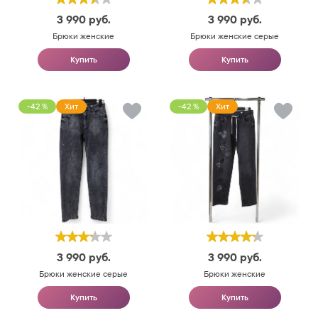
3 990
руб.
3 990
руб.
Брюки женские
Брюки женские серые
Купить
Купить
-42 %
Хит
-42 %
Хит
3 990
руб.
3 990
руб.
Брюки женские серые
Брюки женские
Купить
Купить