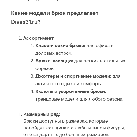
Какие модели брюк предлагает
Divas31.ru?
Ассортимент:
Классические брюки:
для офиса и
деловых встреч.
Брюки-палаццо:
для легких и стильных
образов.
Джоггеры и спортивные модели:
для
активного отдыха и комфорта.
Кюлоты и укороченные брюки:
трендовые модели для любого сезона.
Размерный ряд:
Брюки доступны в размерах, которые
подойдут женщинам с любым типом фигуры,
от стандартных до больших размеров.