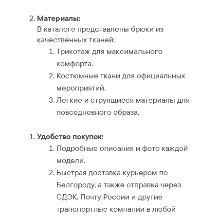
Материалы:
В каталоге представлены брюки из
качественных тканей:
Трикотаж для максимального
комфорта.
Костюмные ткани для официальных
мероприятий.
Легкие и струящиеся материалы для
повседневного образа.
Удобство покупок:
Подробные описания и фото каждой
модели.
Быстрая доставка курьером по
Белгороду, а также отправка через
СДЭК, Почту России и другие
транспортные компании в любой