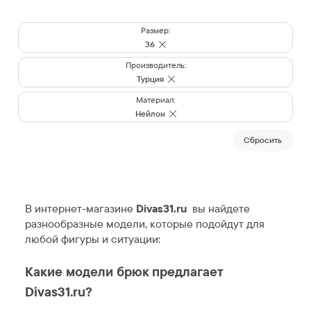
Размер:
36
Производитель:
Турция
Материал:
Нейлон
Cбросить
В интернет-магазине
Divas31.ru
вы найдете
разнообразные модели, которые подойдут для
любой фигуры и ситуации:
Какие модели брюк предлагает
Divas31.ru?