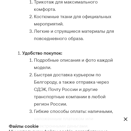
Трикотаж для максимального
комфорта.
Костюмные ткани для официальных
мероприятий.
Легкие и струящиеся материалы для
повседневного образа.
Удобство покупок:
Подробные описания и фото каждой
модели.
Быстрая доставка курьером по
Белгороду, а также отправка через
СДЭК, Почту России и другие
транспортные компании в любой
регион России.
Гибкие способы оплаты: наличными,
×
наложенным платежом или
электронными деньгами.
Файлы cookie