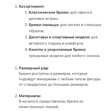
Ассортимент:
Классические брюки:
для офиса и
деловых встреч.
Брюки-палаццо:
для легких и стильных
образов.
Джоггеры и спортивные модели:
для
активного отдыха и комфорта.
Кюлоты и укороченные брюки:
трендовые модели для любого сезона.
Размерный ряд:
Брюки доступны в размерах, которые
подойдут женщинам с любым типом фигуры,
от стандартных до больших размеров.
Материалы:
В каталоге представлены брюки из
качественных тканей: