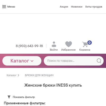
Меню
Акции
Новинки
Хиты продаж
0
8 (903) 642-99-18
Войти
Избранное
Корзина
Каталог
Каталог
БРЮКИ ДЛЯ ЖЕНЩИН
Женские брюки INESS купить
Показать фильтр
Примененные фильтры: