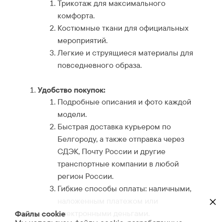
Трикотаж для максимального
комфорта.
Костюмные ткани для официальных
мероприятий.
Легкие и струящиеся материалы для
повседневного образа.
Удобство покупок:
Подробные описания и фото каждой
модели.
Быстрая доставка курьером по
Белгороду, а также отправка через
СДЭК, Почту России и другие
транспортные компании в любой
регион России.
Гибкие способы оплаты: наличными,
×
наложенным платежом или
электронными деньгами.
Файлы cookie