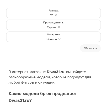
Размер:
70
Производитель:
Турция
Материал:
Нейлон
Cбросить
В интернет-магазине
Divas31.ru
вы найдете
разнообразные модели, которые подойдут для
любой фигуры и ситуации:
Какие модели брюк предлагает
Divas31.ru?