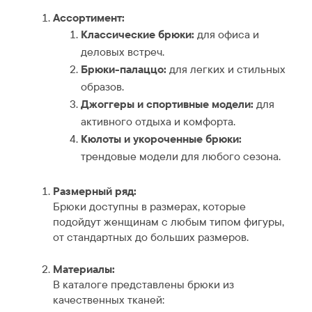
Ассортимент:
Классические брюки:
для офиса и
деловых встреч.
Брюки-палаццо:
для легких и стильных
образов.
Джоггеры и спортивные модели:
для
активного отдыха и комфорта.
Кюлоты и укороченные брюки:
трендовые модели для любого сезона.
Размерный ряд:
Брюки доступны в размерах, которые
подойдут женщинам с любым типом фигуры,
от стандартных до больших размеров.
Материалы:
В каталоге представлены брюки из
качественных тканей: