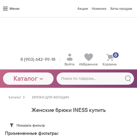
Меню
Акции
Новинки
Хиты продаж
0
8 (903) 642-99-18
Войти
Избранное
Корзина
Каталог
Каталог
БРЮКИ ДЛЯ ЖЕНЩИН
Женские брюки INESS купить
Показать фильтр
Примененные фильтры: