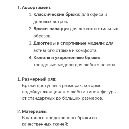
Ассортимент:
Классические брюки:
для офиса и
деловых встреч.
Брюки-палаццо:
для легких и стильных
образов.
Джоггеры и спортивные модели:
для
активного отдыха и комфорта.
Кюлоты и укороченные брюки:
трендовые модели для любого сезона.
Размерный ряд:
Брюки доступны в размерах, которые
подойдут женщинам с любым типом фигуры,
от стандартных до больших размеров.
Материалы:
В каталоге представлены брюки из
качественных тканей: