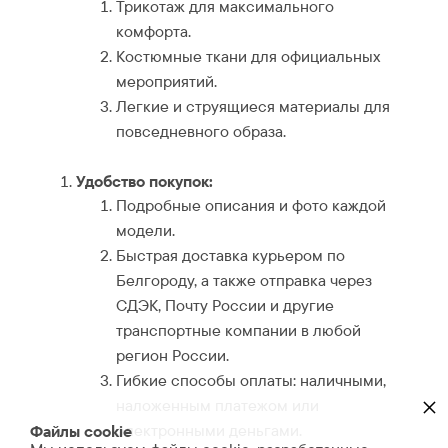
Трикотаж для максимального
комфорта.
Костюмные ткани для официальных
мероприятий.
Легкие и струящиеся материалы для
повседневного образа.
Удобство покупок:
Подробные описания и фото каждой
модели.
Быстрая доставка курьером по
Белгороду, а также отправка через
СДЭК, Почту России и другие
транспортные компании в любой
регион России.
Гибкие способы оплаты: наличными,
×
наложенным платежом или
электронными деньгами.
Файлы cookie