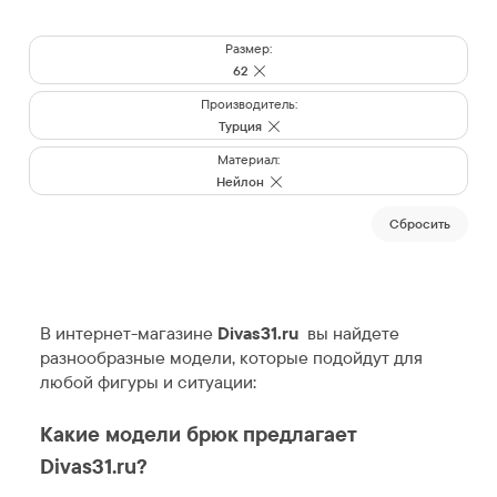
Размер:
62
Производитель:
Турция
Материал:
Нейлон
Cбросить
В интернет-магазине
Divas31.ru
вы найдете
разнообразные модели, которые подойдут для
любой фигуры и ситуации:
Какие модели брюк предлагает
Divas31.ru?