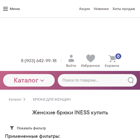
Меню
Акции
Новинки
Хиты продаж
0
8 (903) 642-99-18
Войти
Избранное
Корзина
Каталог
Каталог
БРЮКИ ДЛЯ ЖЕНЩИН
Женские брюки INESS купить
Показать фильтр
Примененные фильтры: