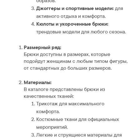
образов.
Джоггеры и спортивные модели:
для
активного отдыха и комфорта.
Кюлоты и укороченные брюки:
трендовые модели для любого сезона.
Размерный ряд:
Брюки доступны в размерах, которые
подойдут женщинам с любым типом фигуры,
от стандартных до больших размеров.
Материалы:
В каталоге представлены брюки из
качественных тканей:
Трикотаж для максимального
комфорта.
Костюмные ткани для официальных
мероприятий.
Легкие и струящиеся материалы для