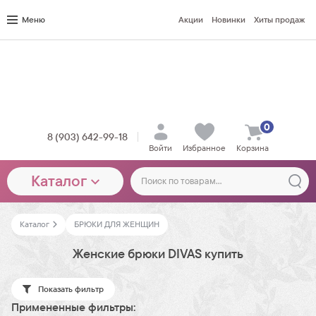
Меню
Акции
Новинки
Хиты продаж
0
8 (903) 642-99-18
Войти
Избранное
Корзина
Каталог
Каталог
БРЮКИ ДЛЯ ЖЕНЩИН
Женские брюки DIVAS купить
Показать фильтр
Примененные фильтры: