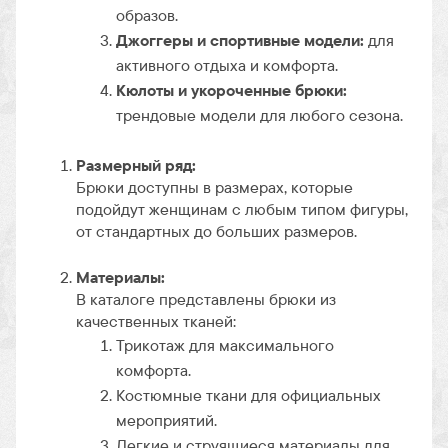
образов.
Джоггеры и спортивные модели:
для
активного отдыха и комфорта.
Кюлоты и укороченные брюки:
трендовые модели для любого сезона.
Размерный ряд:
Брюки доступны в размерах, которые
подойдут женщинам с любым типом фигуры,
от стандартных до больших размеров.
Материалы:
В каталоге представлены брюки из
качественных тканей:
Трикотаж для максимального
комфорта.
Костюмные ткани для официальных
мероприятий.
Легкие и струящиеся материалы для