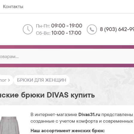
Контакты
09:00 - 19:00
Пн-Пт:
8 (903) 642-9
10:00 - 17:00
Сб-Вс:
лог
БРЮКИ ДЛЯ ЖЕНЩИН
ские брюки DIVAS купить
В интернет-магазине
Divas31.ru
представлены 
созданные с учетом комфорта и современных
Наш ассортимент женских брюк: