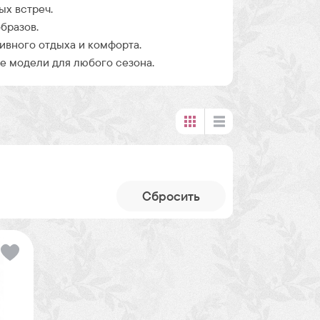
ых встреч.
бразов.
ивного отдыха и комфорта.
 модели для любого сезона.
Cбросить