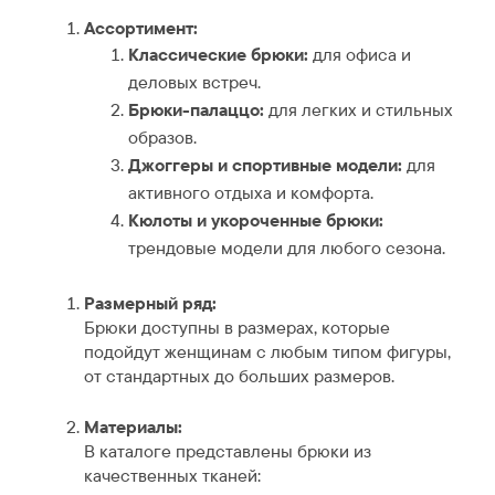
Ассортимент:
Классические брюки:
для офиса и
деловых встреч.
Брюки-палаццо:
для легких и стильных
образов.
Джоггеры и спортивные модели:
для
активного отдыха и комфорта.
Кюлоты и укороченные брюки:
трендовые модели для любого сезона.
Размерный ряд:
Брюки доступны в размерах, которые
подойдут женщинам с любым типом фигуры,
от стандартных до больших размеров.
Материалы:
В каталоге представлены брюки из
качественных тканей: