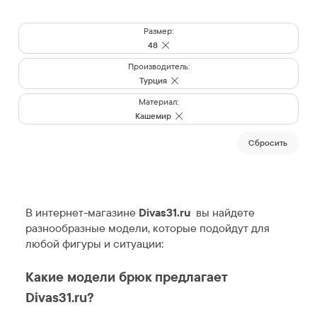
Размер:
48
Производитель:
Турция
Материал:
Кашемир
Cбросить
В интернет-магазине
Divas31.ru
вы найдете
разнообразные модели, которые подойдут для
любой фигуры и ситуации:
Какие модели брюк предлагает
Divas31.ru?