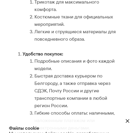
Трикотаж для максимального
комфорта.
Костюмные ткани для официальных
мероприятий.
Легкие и струящиеся материалы для
повседневного образа.
Удобство покупок:
Подробные описания и фото каждой
модели.
Быстрая доставка курьером по
Белгороду, а также отправка через
СДЭК, Почту России и другие
транспортные компании в любой
регион России.
Гибкие способы оплаты: наличными,
×
наложенным платежом или
электронными деньгами.
Файлы cookie