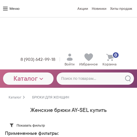
Меню
Акции
Новинки
Хиты продаж
0
8 (903) 642-99-18
Войти
Избранное
Корзина
Каталог
Каталог
БРЮКИ ДЛЯ ЖЕНЩИН
Женские брюки AY-SEL купить
Показать фильтр
Примененные фильтры: