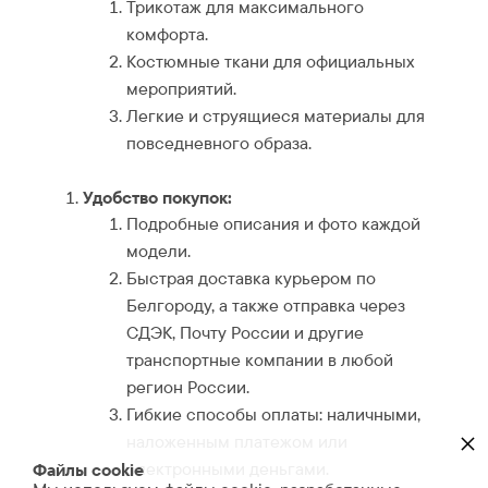
Трикотаж для максимального
комфорта.
Костюмные ткани для официальных
мероприятий.
Легкие и струящиеся материалы для
повседневного образа.
Удобство покупок:
Подробные описания и фото каждой
модели.
Быстрая доставка курьером по
Белгороду, а также отправка через
СДЭК, Почту России и другие
транспортные компании в любой
регион России.
Гибкие способы оплаты: наличными,
×
наложенным платежом или
электронными деньгами.
Файлы cookie