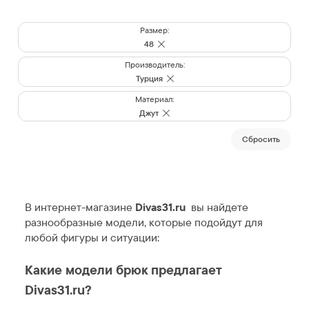
Размер:
48
Производитель:
Турция
Материал:
Джут
Cбросить
В интернет-магазине
Divas31.ru
вы найдете
разнообразные модели, которые подойдут для
любой фигуры и ситуации:
Какие модели брюк предлагает
Divas31.ru?