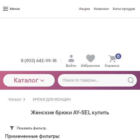
Меню
Акции
Новинки
Хиты продаж
0
8 (903) 642-99-18
Войти
Избранное
Корзина
Каталог
Каталог
БРЮКИ ДЛЯ ЖЕНЩИН
Женские брюки AY-SEL купить
Показать фильтр
Примененные фильтры: