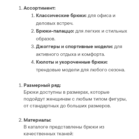
Ассортимент:
Классические брюки:
для офиса и
деловых встреч.
Брюки-палаццо:
для легких и стильных
образов.
Джоггеры и спортивные модели:
для
активного отдыха и комфорта.
Кюлоты и укороченные брюки:
трендовые модели для любого сезона.
Размерный ряд:
Брюки доступны в размерах, которые
подойдут женщинам с любым типом фигуры,
от стандартных до больших размеров.
Материалы:
В каталоге представлены брюки из
качественных тканей: