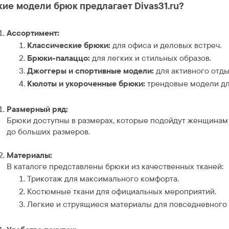
кие модели брюк предлагает Divas31.ru?
Ассортимент:
Классические брюки:
для офиса и деловых встреч.
Брюки-палаццо:
для легких и стильных образов.
Джоггеры и спортивные модели:
для активного отды
Кюлоты и укороченные брюки:
трендовые модели дл
Размерный ряд:
Брюки доступны в размерах, которые подойдут женщинам
до больших размеров.
Материалы:
В каталоге представлены брюки из качественных тканей:
Трикотаж для максимального комфорта.
Костюмные ткани для официальных мероприятий.
Легкие и струящиеся материалы для повседневного 