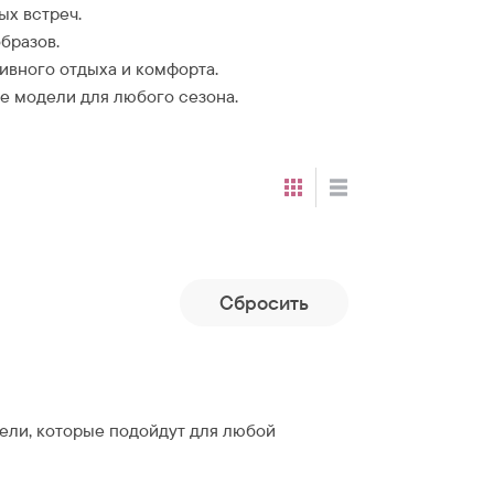
ых встреч.
бразов.
ивного отдыха и комфорта.
 модели для любого сезона.
Cбросить
ли, которые подойдут для любой