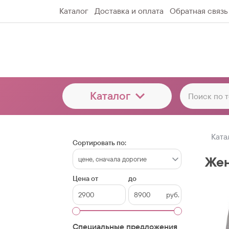
Каталог
Доставка и оплата
Обратная связь
Каталог
Ката
Сортировать по:
Жен
Цена от
до
руб.
Специальные предложения