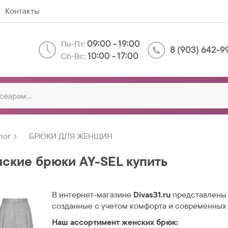
Контакты
09:00 - 19:00
Пн-Пт:
8 (903) 642-9
10:00 - 17:00
Сб-Вс:
лог
БРЮКИ ДЛЯ ЖЕНЩИН
ские брюки AY-SEL купить
В интернет-магазине
Divas31.ru
представлены 
созданные с учетом комфорта и современных
Наш ассортимент женских брюк: