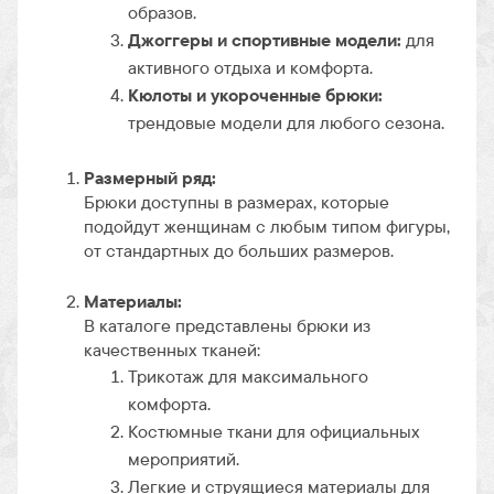
образов.
Джоггеры и спортивные модели:
для
активного отдыха и комфорта.
Кюлоты и укороченные брюки:
трендовые модели для любого сезона.
Размерный ряд:
Брюки доступны в размерах, которые
подойдут женщинам с любым типом фигуры,
от стандартных до больших размеров.
Материалы:
В каталоге представлены брюки из
качественных тканей:
Трикотаж для максимального
комфорта.
Костюмные ткани для официальных
мероприятий.
Легкие и струящиеся материалы для