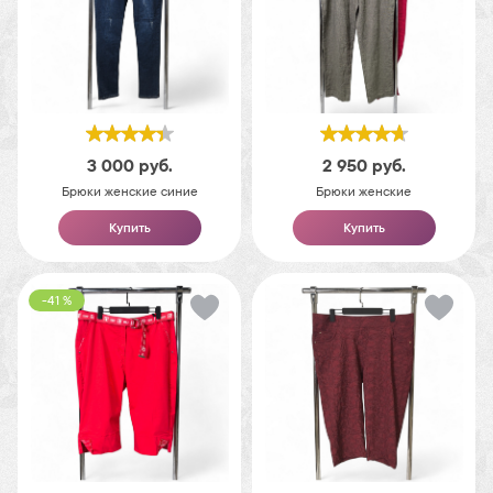
3 000
руб.
2 950
руб.
Брюки женские синие
Брюки женские
Купить
Купить
-41 %