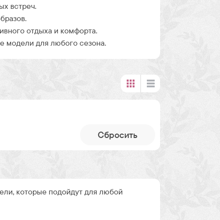
ых встреч.
бразов.
ивного отдыха и комфорта.
 модели для любого сезона.
Cбросить
ли, которые подойдут для любой