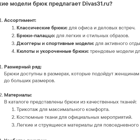
кие модели брюк предлагает Divas31.ru?
Ассортимент:
Классические брюки:
для офиса и деловых встреч.
Брюки-палаццо:
для легких и стильных образов.
Джоггеры и спортивные модели:
для активного отды
Кюлоты и укороченные брюки:
трендовые модели дл
Размерный ряд:
Брюки доступны в размерах, которые подойдут женщинам
до больших размеров.
Материалы:
В каталоге представлены брюки из качественных тканей:
Трикотаж для максимального комфорта.
Костюмные ткани для официальных мероприятий.
Легкие и струящиеся материалы для повседневного 