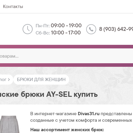
Контакты
09:00 - 19:00
Пн-Пт:
8 (903) 642-9
10:00 - 17:00
Сб-Вс:
лог
БРЮКИ ДЛЯ ЖЕНЩИН
ские брюки AY-SEL купить
В интернет-магазине
Divas31.ru
представлены 
созданные с учетом комфорта и современных
Наш ассортимент женских брюк: