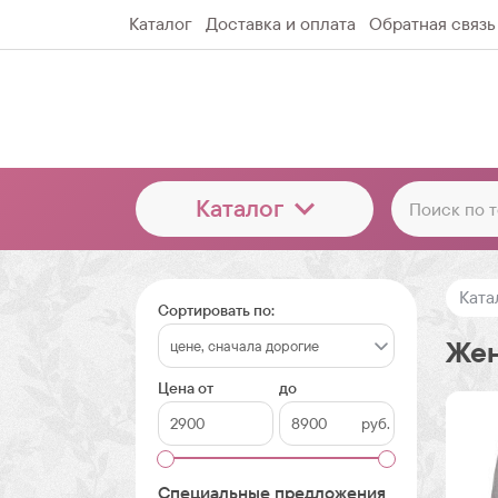
Каталог
Доставка и оплата
Обратная связь
Каталог
Ката
Сортировать по:
Жен
Цена от
до
руб.
Специальные предложения