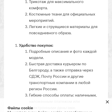
Трикотаж для максимального
комфорта.
Костюмные ткани для официальных
мероприятий.
Легкие и струящиеся материалы для
повседневного образа.
Удобство покупок:
Подробные описания и фото каждой
модели.
Быстрая доставка курьером по
Белгороду, а также отправка через
СДЭК, Почту России и другие
транспортные компании в любой
регион России.
Гибкие способы оплаты: наличными,
×
наложенным платежом или
электронными деньгами.
Файлы cookie