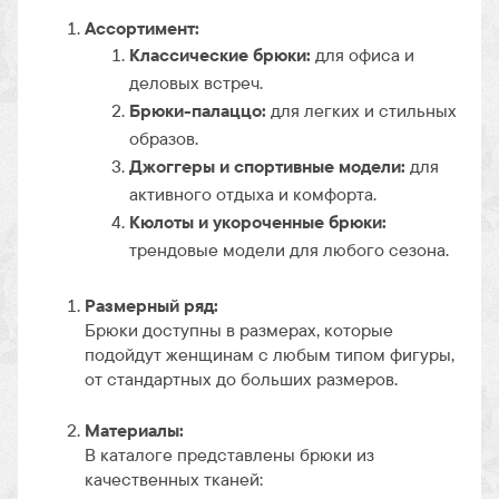
Ассортимент:
Классические брюки:
для офиса и
деловых встреч.
Брюки-палаццо:
для легких и стильных
образов.
Джоггеры и спортивные модели:
для
активного отдыха и комфорта.
Кюлоты и укороченные брюки:
трендовые модели для любого сезона.
Размерный ряд:
Брюки доступны в размерах, которые
подойдут женщинам с любым типом фигуры,
от стандартных до больших размеров.
Материалы:
В каталоге представлены брюки из
качественных тканей: