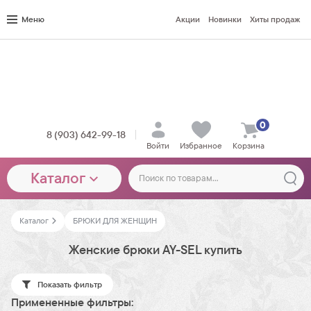
Меню
Акции
Новинки
Хиты продаж
0
8 (903) 642-99-18
Войти
Избранное
Корзина
Каталог
Каталог
БРЮКИ ДЛЯ ЖЕНЩИН
Женские брюки AY-SEL купить
Показать фильтр
Примененные фильтры: