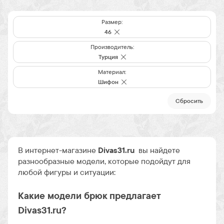
Размер:
46
Производитель:
Турция
Материал:
Шифон
Cбросить
В интернет-магазине
Divas31.ru
вы найдете
разнообразные модели, которые подойдут для
любой фигуры и ситуации:
Какие модели брюк предлагает
Divas31.ru?