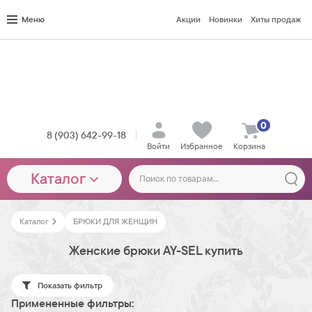
Меню
Акции
Новинки
Хиты продаж
0
8 (903) 642-99-18
Войти
Избранное
Корзина
Каталог
Каталог
БРЮКИ ДЛЯ ЖЕНЩИН
Женские брюки AY-SEL купить
Показать фильтр
Примененные фильтры: