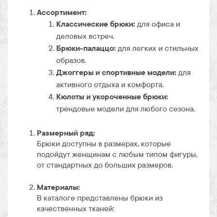
Ассортимент:
Классические брюки:
для офиса и
деловых встреч.
Брюки-палаццо:
для легких и стильных
образов.
Джоггеры и спортивные модели:
для
активного отдыха и комфорта.
Кюлоты и укороченные брюки:
трендовые модели для любого сезона.
Размерный ряд:
Брюки доступны в размерах, которые
подойдут женщинам с любым типом фигуры,
от стандартных до больших размеров.
Материалы:
В каталоге представлены брюки из
качественных тканей: