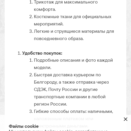
Трикотаж для максимального
комфорта.
Костюмные ткани для официальных
мероприятий.
Легкие и струящиеся материалы для
повседневного образа.
Удобство покупок:
Подробные описания и фото каждой
модели.
Быстрая доставка курьером по
Белгороду, а также отправка через
СДЭК, Почту России и другие
транспортные компании в любой
регион России.
Гибкие способы оплаты: наличными,
×
наложенным платежом или
электронными деньгами.
Файлы cookie