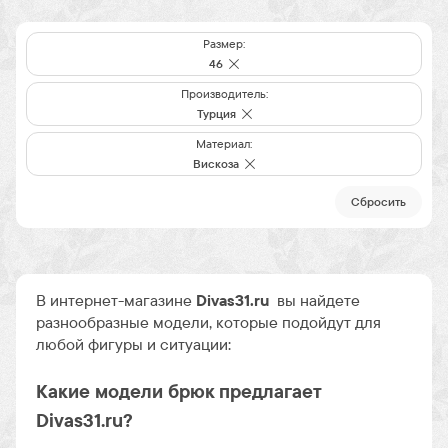
Размер:
46
Производитель:
Турция
Материал:
Вискоза
Cбросить
В интернет-магазине
Divas31.ru
вы найдете
разнообразные модели, которые подойдут для
любой фигуры и ситуации:
Какие модели брюк предлагает
Divas31.ru?