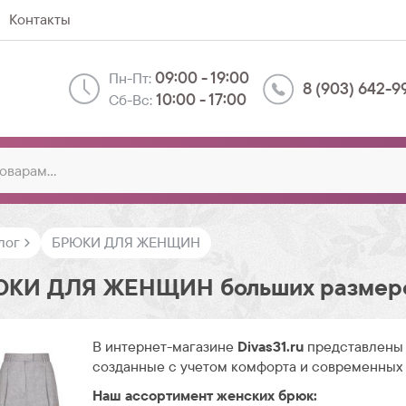
Контакты
09:00 - 19:00
Пн-Пт:
8 (903) 642-9
10:00 - 17:00
Сб-Вс:
лог
БРЮКИ ДЛЯ ЖЕНЩИН
ЮКИ ДЛЯ ЖЕНЩИН больших размер
В интернет-магазине
Divas31.ru
представлены 
созданные с учетом комфорта и современных
Наш ассортимент женских брюк: