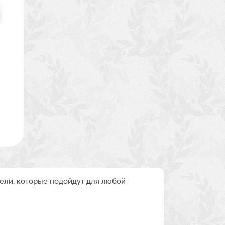
ли, которые подойдут для любой